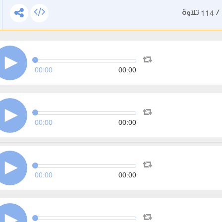
114
/
تلاوة
00:00
00:00
00:00
00:00
00:00
00:00