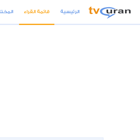
الرئيسية
قائمة القراء
المختا