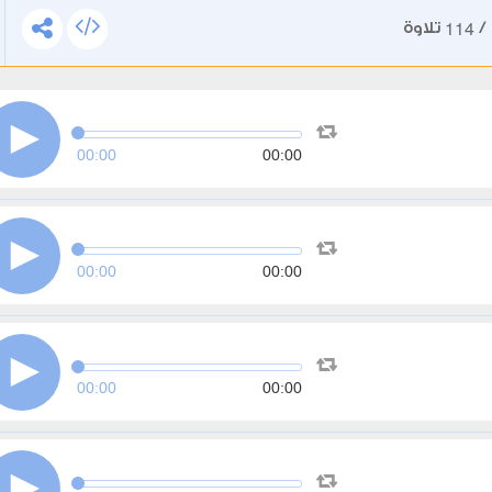
114
/
تلاوة
00:00
00:00
00:00
00:00
00:00
00:00