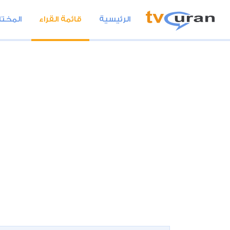
الرئيسية
قائمة القراء
المختا