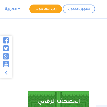
العربية
تسجيل الدخول
رفع ملف صوتى
المصحف الرقمي