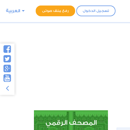
العربية
تسجيل الدخول
رفع ملف صوتى
المصحف الرقمي