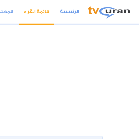
الرئيسية
قائمة القراء
المختا