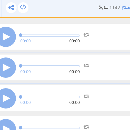
صم
114
/
تلاوة
00:00
00:00
00:00
00:00
00:00
00:00