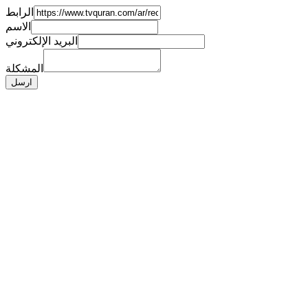
الرابط
الاسم
البريد الإلكتروني
المشكلة
ارسل