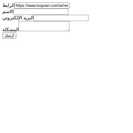
الرابط
الاسم
البريد الإلكتروني
المشكلة
ارسل