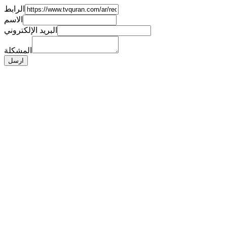
الرابط
الاسم
البريد الإلكتروني
المشكلة
ارسل