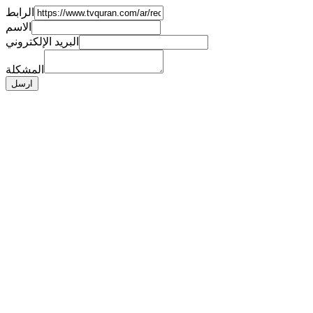
الرابط
الاسم
البريد الإلكتروني
المشكلة
ارسل