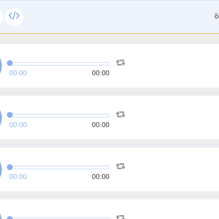
ة
00:00
00:00
00:00
00:00
00:00
00:00