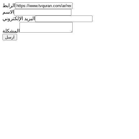
الرابط
الاسم
البريد الإلكتروني
المشكلة
ارسل