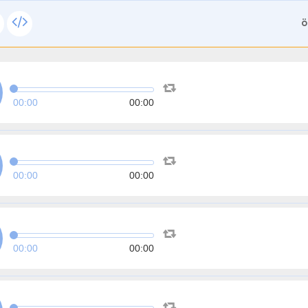
ة
00:00
00:00
00:00
00:00
00:00
00:00