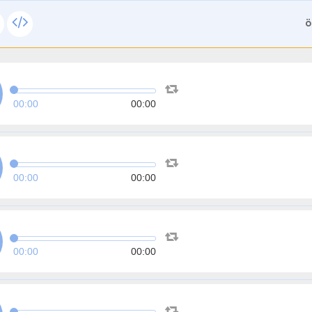
ة
00:00
00:00
00:00
00:00
00:00
00:00