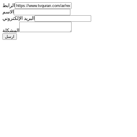
الرابط
الاسم
البريد الإلكتروني
المشكلة
ارسل