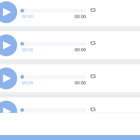
00:00
00:00
00:00
00:00
00:00
00:00
00:00
00:00