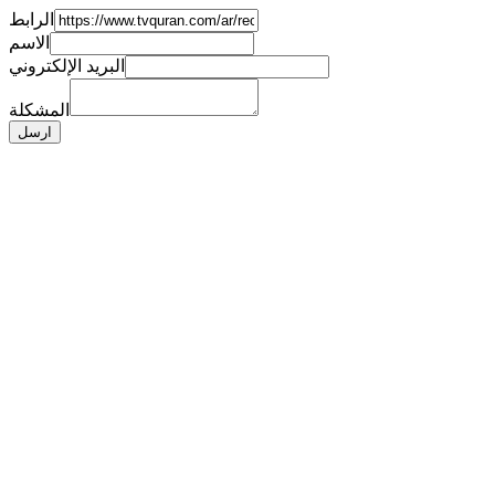
الرابط
الاسم
البريد الإلكتروني
المشكلة
ارسل