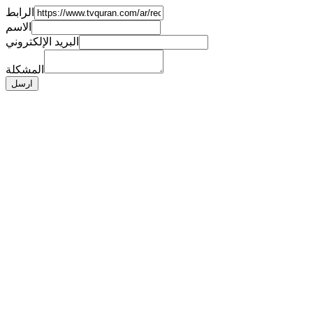
الرابط
الاسم
البريد الإلكتروني
المشكلة
ارسل