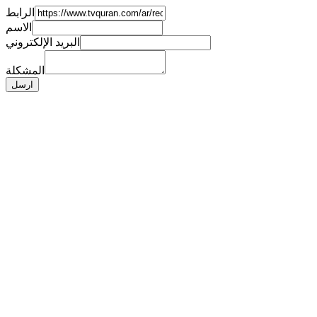
الرابط
الاسم
البريد الإلكتروني
المشكلة
ارسل