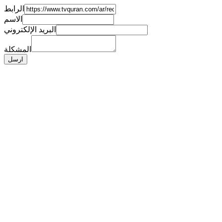
الرابط
الاسم
البريد الإلكتروني
المشكلة
ارسل