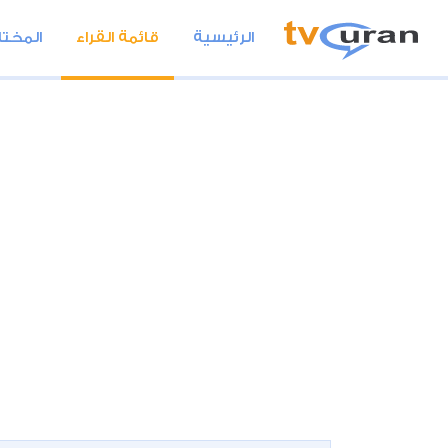
الرئيسية
قائمة القراء
المختا