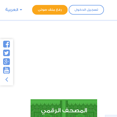
العربية
تسجيل الدخول
رفع ملف صوتى
المصحف الرقمي