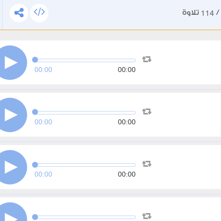
114
تلاوة
00:00
00:00
00:00
00:00
00:00
00:00