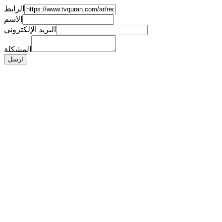
الرابط
الاسم
البريد الإلكتروني
المشكلة
ارسل