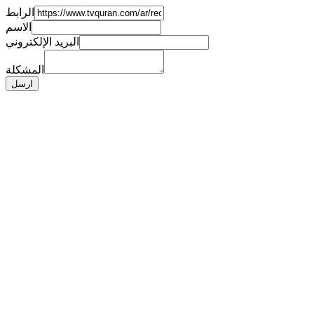
الرابط
الاسم
البريد الإلكتروني
المشكلة
ارسل