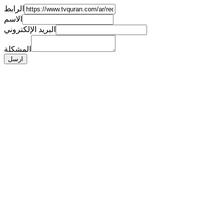
الرابط
الاسم
البريد الإلكتروني
المشكلة
ارسل