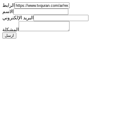
الرابط
الاسم
البريد الإلكتروني
المشكلة
ارسل