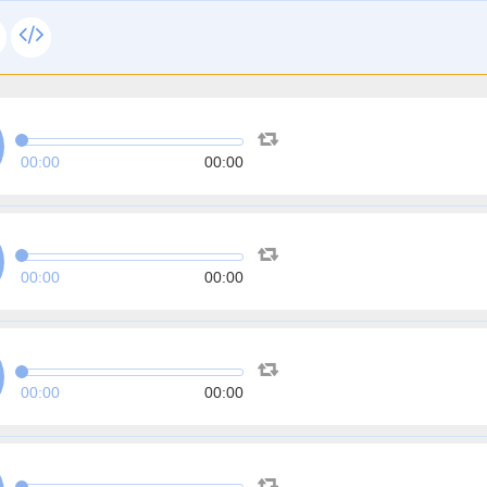
00:00
00:00
00:00
00:00
00:00
00:00