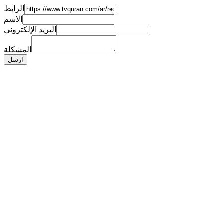
الرابط
الاسم
البريد الإلكتروني
المشكلة
ارسل