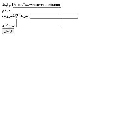
الرابط
الاسم
البريد الإلكتروني
المشكلة
ارسل