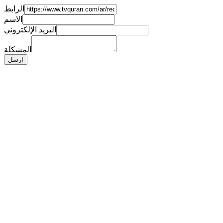
الرابط
الاسم
البريد الإلكتروني
المشكلة
ارسل