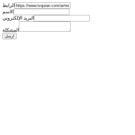
الرابط
الاسم
البريد الإلكتروني
المشكلة
ارسل