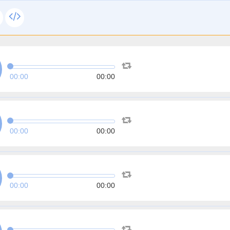
00:00
00:00
00:00
00:00
00:00
00:00