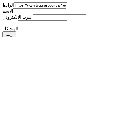
الرابط
الاسم
البريد الإلكتروني
المشكلة
ارسل