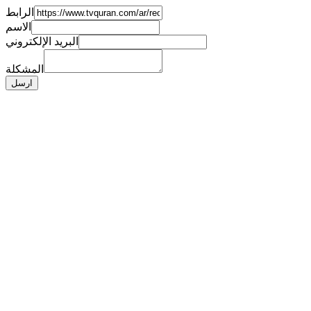
الرابط
الاسم
البريد الإلكتروني
المشكلة
ارسل