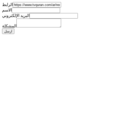
الرابط
الاسم
البريد الإلكتروني
المشكلة
ارسل