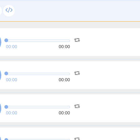
00:00
00:00
00:00
00:00
00:00
00:00