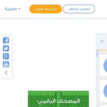
العربية
تسجيل الدخول
رفع ملف صوتى
المصحف الرقمي