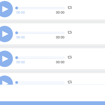
00:00
00:00
00:00
00:00
00:00
00:00
00:00
00:00