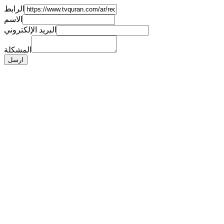
الرابط
الاسم
البريد الإلكتروني
المشكلة
ارسل