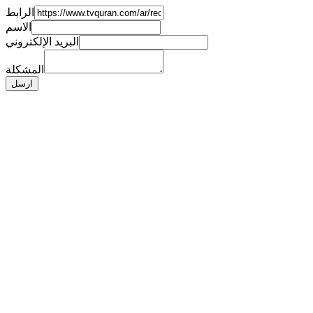
الرابط
الاسم
البريد الإلكتروني
المشكلة
ارسل