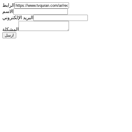
الرابط
الاسم
البريد الإلكتروني
المشكلة
ارسل