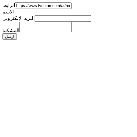
الرابط
الاسم
البريد الإلكتروني
المشكلة
ارسل