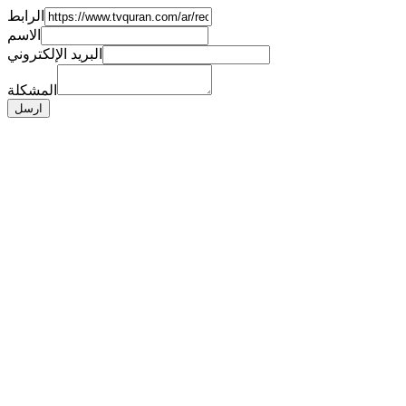
الرابط
الاسم
البريد الإلكتروني
المشكلة
ارسل