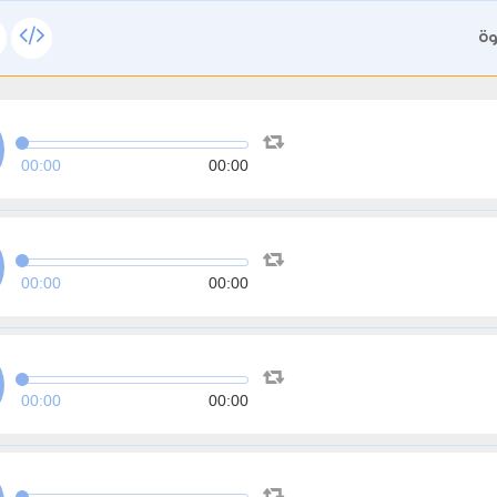
وة
00:00
00:00
00:00
00:00
00:00
00:00