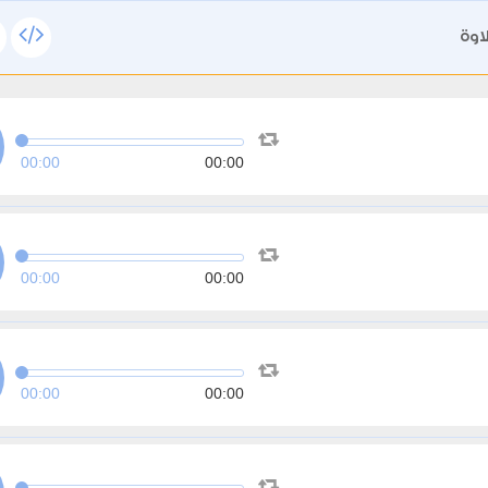
اوة
00:00
00:00
00:00
00:00
00:00
00:00