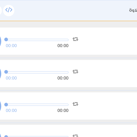
اوة
00:00
00:00
00:00
00:00
00:00
00:00