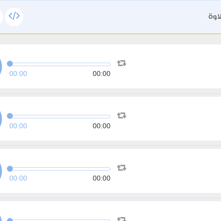
اوة
00:00
00:00
00:00
00:00
00:00
00:00