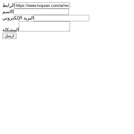
الرابط
الاسم
البريد الإلكتروني
المشكلة
ارسل