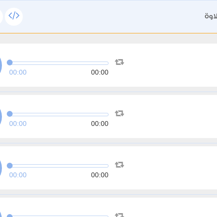
اوة
00:00
00:00
00:00
00:00
00:00
00:00