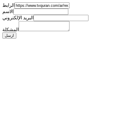
الرابط
الاسم
البريد الإلكتروني
المشكلة
ارسل