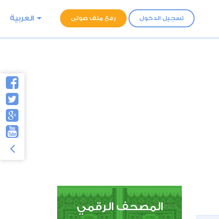
العربية
تسجيل الدخول
رفع ملف صوتى
المصحف الرقمي