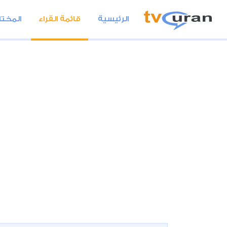
الرئيسية
قائمة القراء
المختا