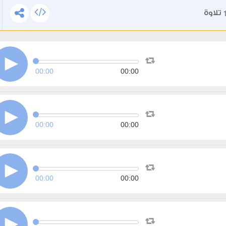
تلاوة
00:00
00:00
00:00
00:00
00:00
00:00