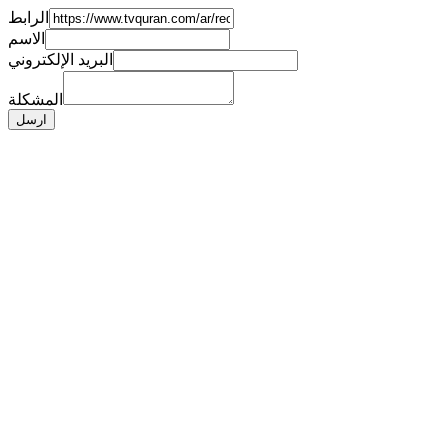
الرابط
الاسم
البريد الإلكتروني
المشكلة
ارسل