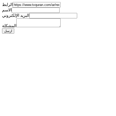
الرابط
الاسم
البريد الإلكتروني
المشكلة
ارسل