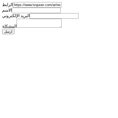
الرابط
الاسم
البريد الإلكتروني
المشكلة
ارسل