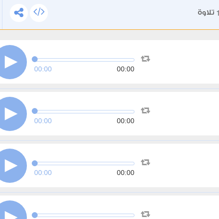
تلاوة
00:00
00:00
00:00
00:00
00:00
00:00