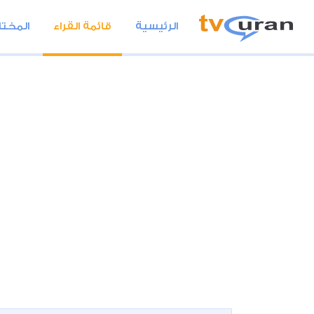
الرئيسية
قائمة القراء
المختا