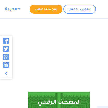
العربية
تسجيل الدخول
رفع ملف صوتى
المصحف الرقمي